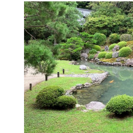
・・・＊＊＊・・・