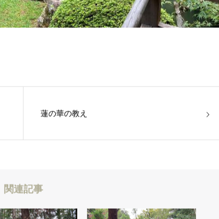
蓮の華の教え
関連記事