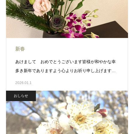
新春
あけまして おめでとうございます皆様が和やかな幸
多き新年でありますよう心よりお祈り申し上げます…
2026.01.1
おしらせ